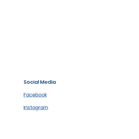
Social Media
Facebook
Instagram